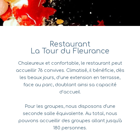
Restaurant
La Tour du Fleurance
Chaleureux et confortable, le restaurant peut
accueillir 76 convives. Climatisé, il bénéficie, dès
les beaux jours, d’une extension en terrasse,
face au parc, doublant ainsi sa capacité
d’accueil.
Pour les groupes, nous disposons d'une
seconde salle équivalente. Au total, nous
pouvons accueillir des groupes allant jusqu'à
180 personnes.