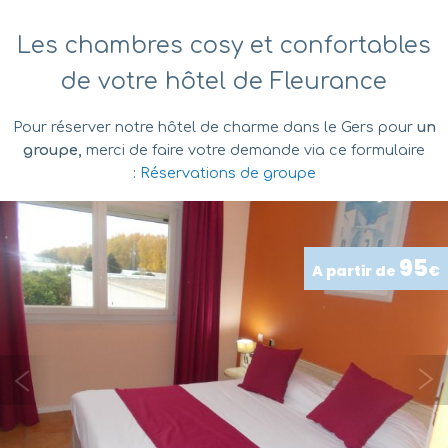
Les chambres cosy et confortables
de votre hôtel de Fleurance
Pour réserver notre hôtel de charme dans le Gers pour
un
groupe,
merci de faire votre demande via ce formulaire
:
Réservations de groupe
95
A partir de
€