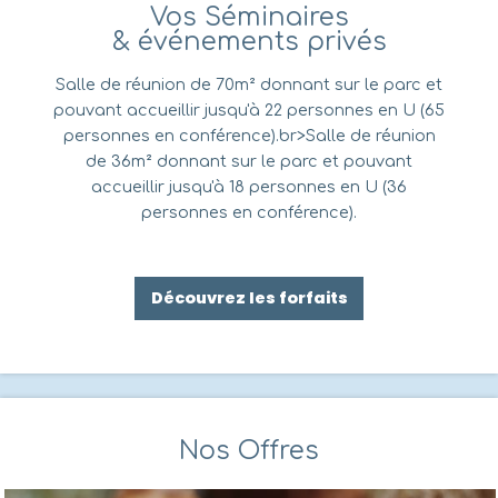
Vos Séminaires
& événements privés
Salle de réunion de 70m² donnant sur le parc et
pouvant accueillir jusqu'à 22 personnes en U (65
personnes en conférence).
br>Salle de réunion
de 36m² donnant sur le parc et pouvant
accueillir jusqu'à 18 personnes en U (36
personnes en conférence).
Découvrez les forfaits
Nos Offres