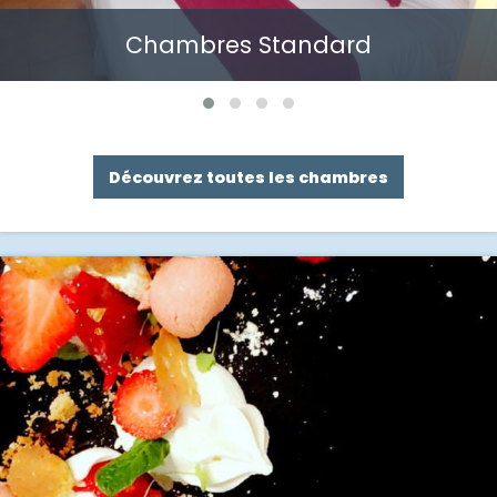
Chambres Standard
Découvrez toutes les chambres