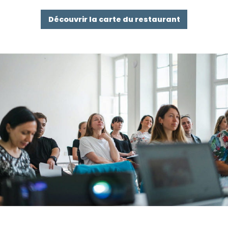
Découvrir la carte du restaurant